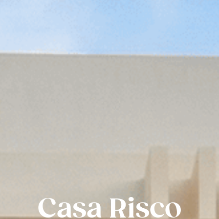
Casa Risco