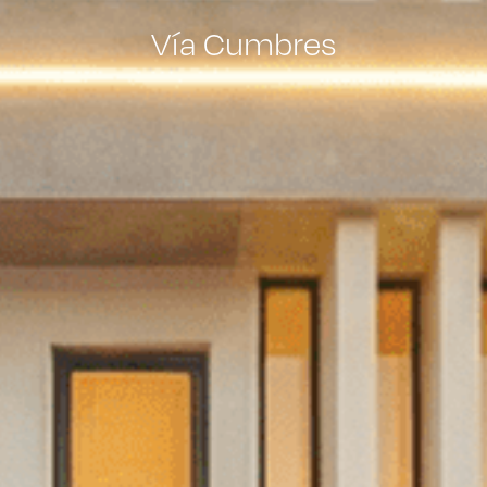
Vía Cumbres