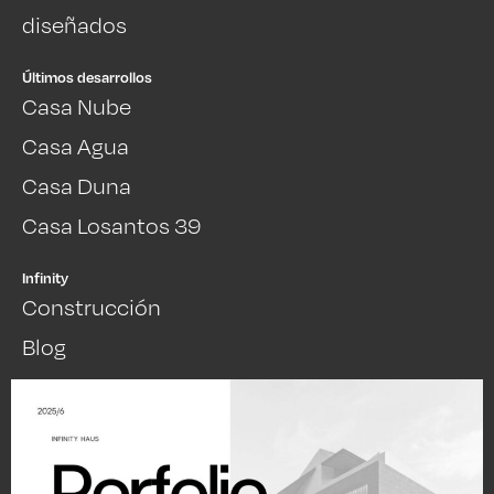
diseñados
Últimos desarrollos
Casa Nube
Casa Agua
Casa Duna
Casa Losantos 39
Infinity
Construcción
Blog