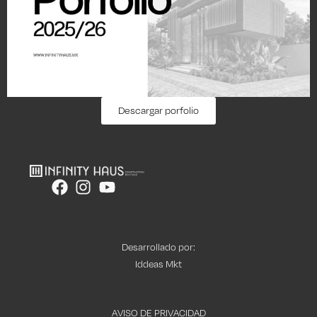
Descargar porfolio
Desarrollado por:
Iddeas Mkt
AVISO DE PRIVACIDAD