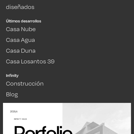
diseñados
Últimos desarrollos
Casa Nube
Casa Agua
Casa Duna
Casa Losantos 39
Infinity
Construcción
Blog