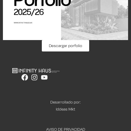
Descargar porfolio
Desarrollado por:
Iddeas Mkt
AVISO DE PRIVACIDAD